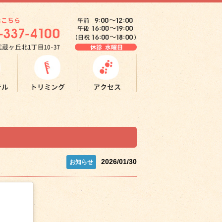
2026/01/30