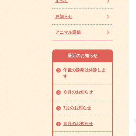
すべて
お知らせ
アニマル通信
最近のお知らせ
午後の診察は休診しま
す
８月のお知らせ
7月のお知らせ
６月のお知らせ