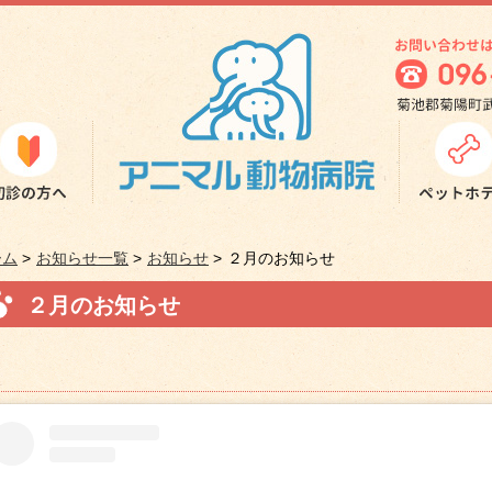
ーム
>
お知らせ一覧
>
お知らせ
>
２月のお知らせ
２月のお知らせ