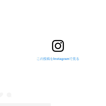
この投稿をInstagramで見る