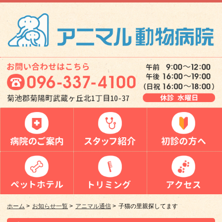
ホーム
>
お知らせ一覧
>
アニマル通信
>
子猫の里親探してます