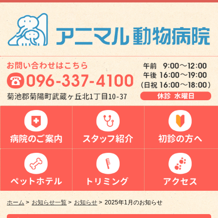
ホーム
>
お知らせ一覧
>
お知らせ
>
2025年1月のお知らせ