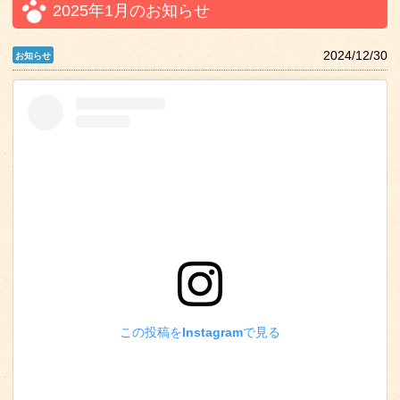
2025年1月のお知らせ
2024/12/30
この投稿をInstagramで見る