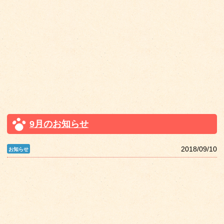
9月のお知らせ
2018/09/10