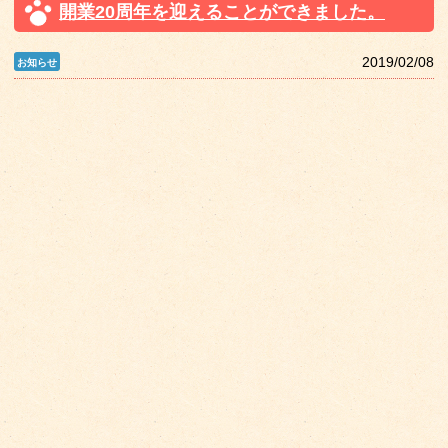
開業20周年を迎えることができました。
2019/02/08