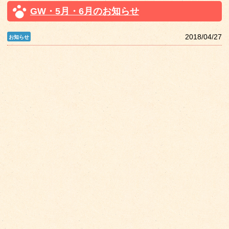
GW・5月・6月のお知らせ
2018/04/27