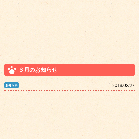
３月のお知らせ
2018/02/27