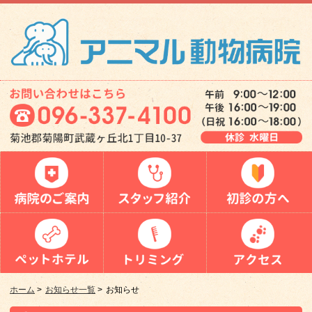
ホーム
>
お知らせ一覧
>
お知らせ