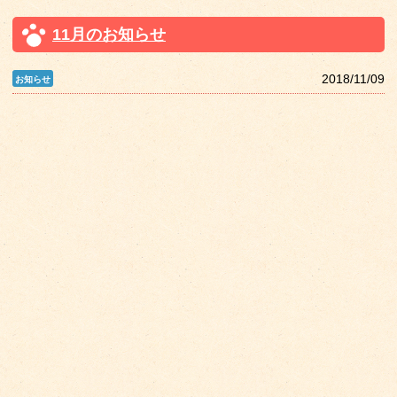
11月のお知らせ
2018/11/09