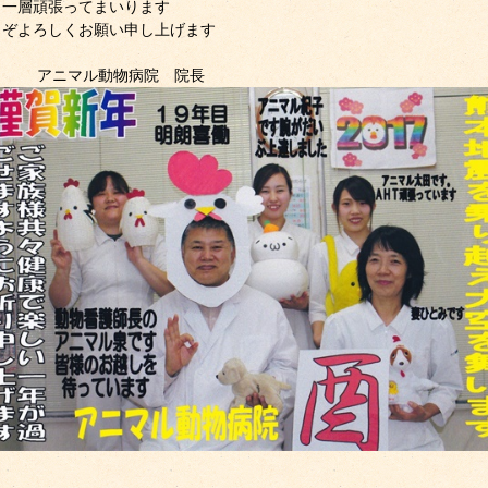
り一層頑張ってまいります
うぞよろしくお願い申し上げます
アニマル動物病院 院長