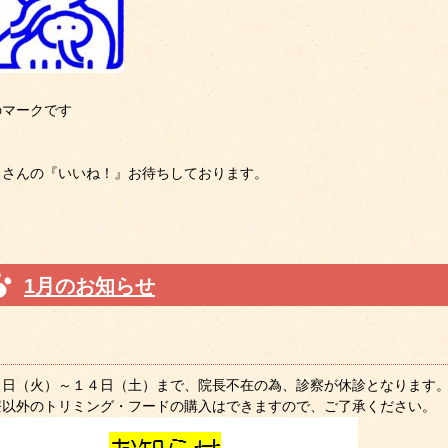
のマークです
くさんの『いいね！』お待ちしております。
1月のお知らせ
０日（火）～１４日（土）まで、院長不在の為、診察が休診となります
療以外のトリミング・フードの購入はできますので、ご了承ください。