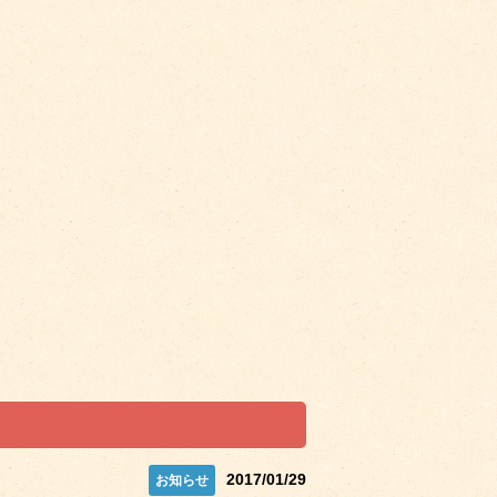
2017/01/29