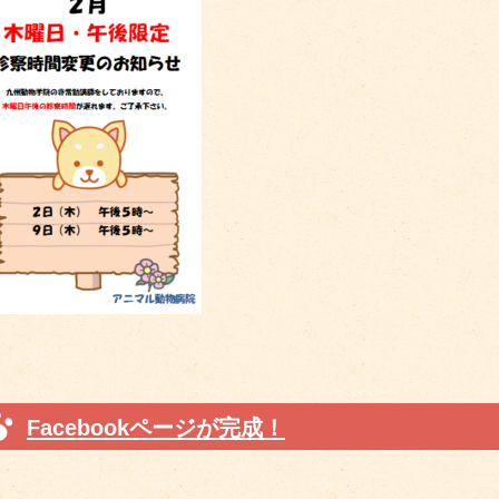
Facebookページが完成！