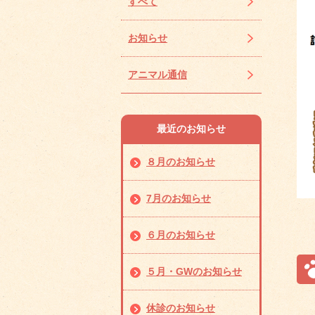
すべて
お知らせ
アニマル通信
最近のお知らせ
８月のお知らせ
7月のお知らせ
６月のお知らせ
５月・GWのお知らせ
休診のお知らせ