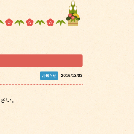
2016/12/03
下さい。