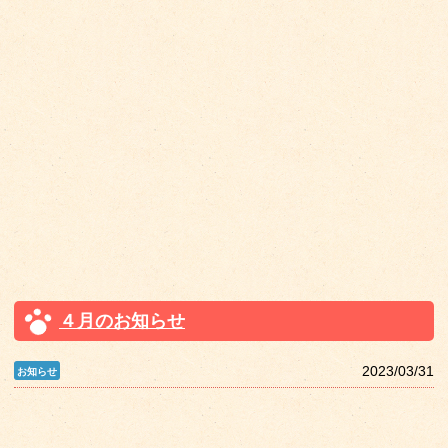
４月のお知らせ
2023/03/31