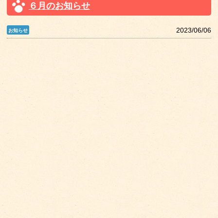
６月のお知らせ
2023/06/06