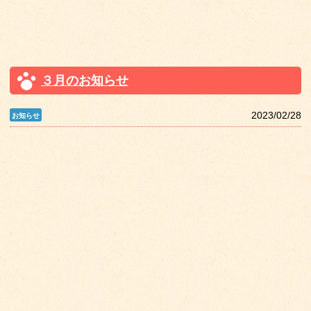
３月のお知らせ
2023/02/28