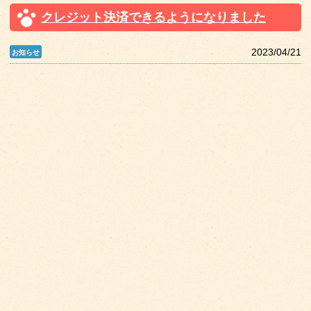
クレジット決済できるようになりました
2023/04/21