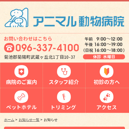
ホーム
>
お知らせ一覧
>
お知らせ