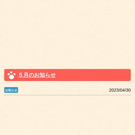
５月のお知らせ
2023/04/30